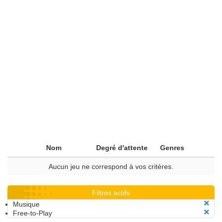
Nom
Degré d'attente
Genres
Aucun jeu ne correspond à vos critères.
Filtres actifs
Musique
Free-to-Play