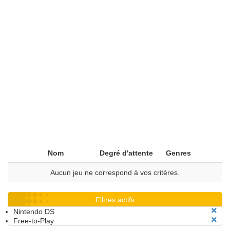
Nom
Degré d'attente
Genres
Aucun jeu ne correspond à vos critères.
Filtres actifs
Nintendo DS
Free-to-Play