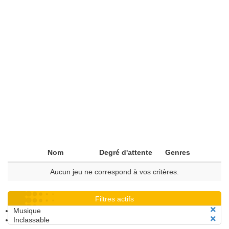
Nom
Degré d'attente
Genres
Aucun jeu ne correspond à vos critères.
Filtres actifs
Musique
Inclassable