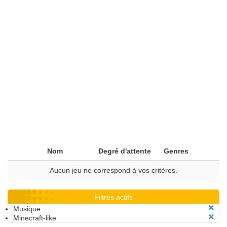
Nom
Degré d'attente
Genres
Aucun jeu ne correspond à vos critères.
Filtres actifs
Musique
Minecraft-like