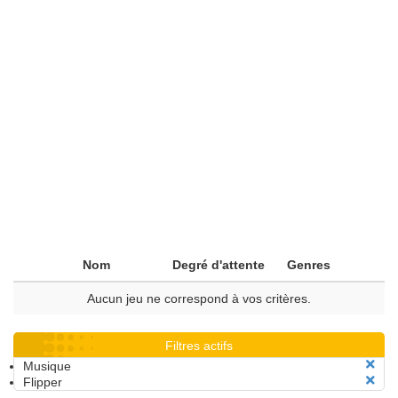
Nom
Degré d'attente
Genres
Aucun jeu ne correspond à vos critères.
Filtres actifs
Musique
Flipper