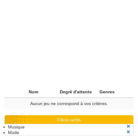
Nom
Degré d'attente
Genres
Aucun jeu ne correspond à vos critères.
Filtres actifs
Musique
Mode