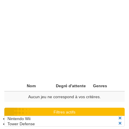
Nom
Degré d'attente
Genres
Aucun jeu ne correspond à vos critères.
Filtres actifs
Nintendo Wii
Tower Defense