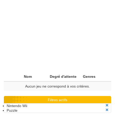
Nom
Degré d'attente
Genres
Aucun jeu ne correspond à vos critères.
Filtres actifs
Nintendo Wii
Puzzle