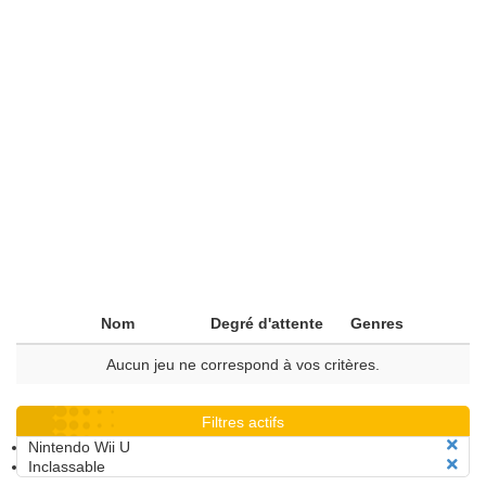
Nom
Degré d'attente
Genres
Aucun jeu ne correspond à vos critères.
Filtres actifs
Nintendo Wii U
Inclassable