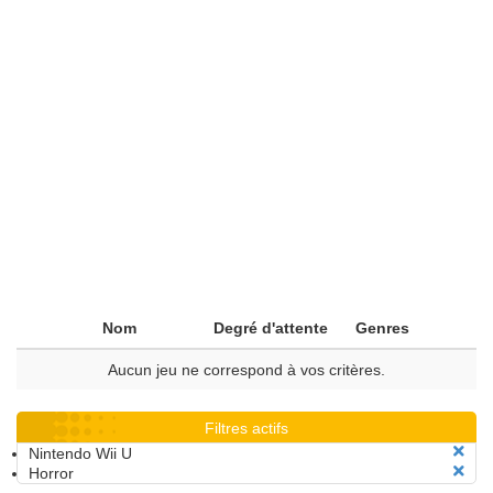
Nom
Degré d'attente
Genres
Aucun jeu ne correspond à vos critères.
Filtres actifs
Nintendo Wii U
Horror