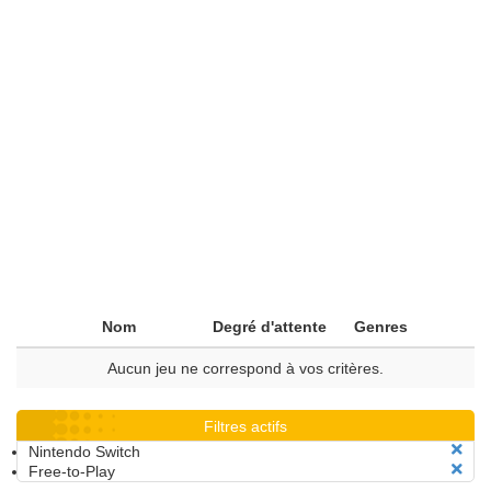
Nom
Degré d'attente
Genres
Aucun jeu ne correspond à vos critères.
Filtres actifs
Nintendo Switch
Free-to-Play