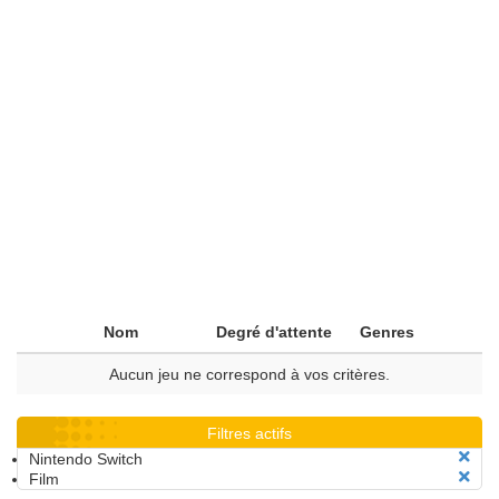
Nom
Degré d'attente
Genres
Aucun jeu ne correspond à vos critères.
Filtres actifs
Nintendo Switch
Film