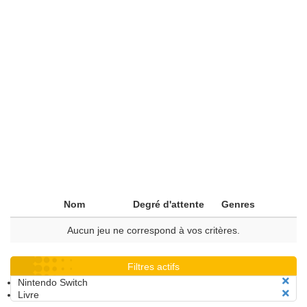
Nom
Degré d'attente
Genres
Aucun jeu ne correspond à vos critères.
Filtres actifs
Nintendo Switch
Livre