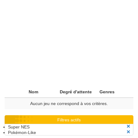
Nom
Degré d'attente
Genres
Aucun jeu ne correspond à vos critères.
Filtres actifs
Super NES
Pokémon-Like