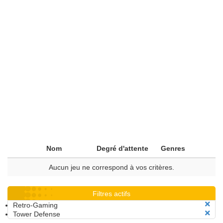
Nom
Degré d'attente
Genres
Aucun jeu ne correspond à vos critères.
Filtres actifs
Retro-Gaming
Tower Defense