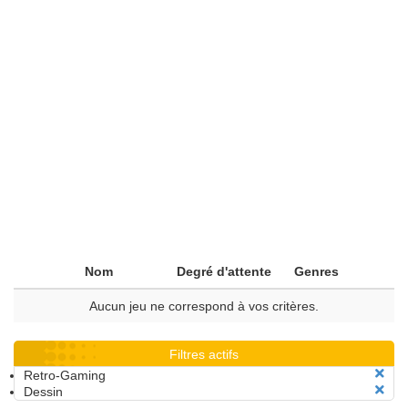
Nom
Degré d'attente
Genres
Aucun jeu ne correspond à vos critères.
Filtres actifs
Retro-Gaming
Dessin