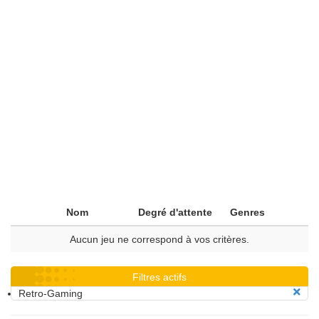
Nom
Degré d'attente
Genres
Aucun jeu ne correspond à vos critères.
Filtres actifs
Retro-Gaming