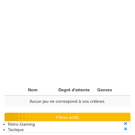
Nom
Degré d'attente
Genres
Aucun jeu ne correspond à vos critères.
Filtres actifs
Retro-Gaming
Tactique