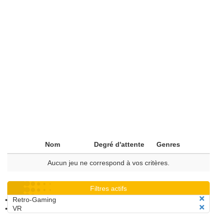
Nom
Degré d'attente
Genres
Aucun jeu ne correspond à vos critères.
Filtres actifs
Retro-Gaming
VR