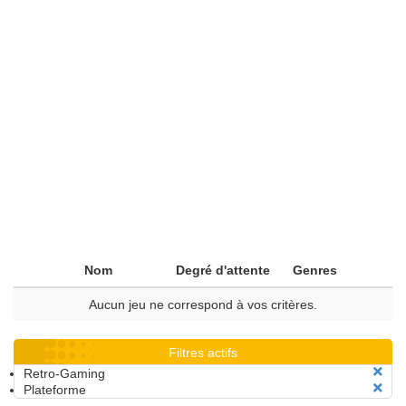
Nom
Degré d'attente
Genres
Aucun jeu ne correspond à vos critères.
Filtres actifs
Retro-Gaming
Plateforme