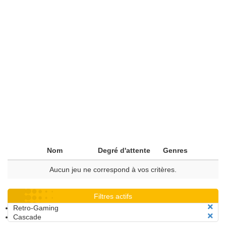
Nom
Degré d'attente
Genres
Aucun jeu ne correspond à vos critères.
Filtres actifs
Retro-Gaming
Cascade