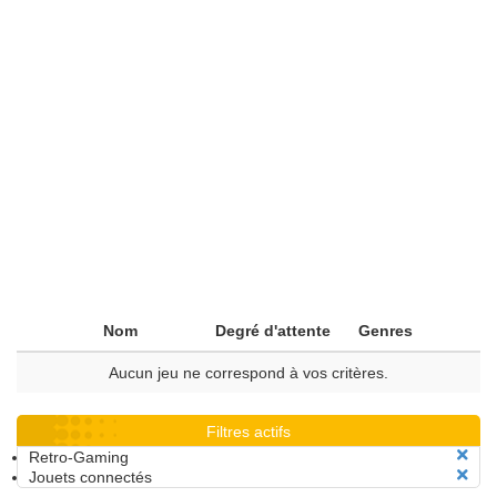
Nom
Degré d'attente
Genres
Aucun jeu ne correspond à vos critères.
Filtres actifs
Retro-Gaming
Jouets connectés