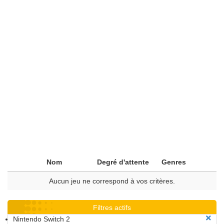
Nom
Degré d'attente
Genres
Aucun jeu ne correspond à vos critères.
Filtres actifs
Nintendo Switch 2