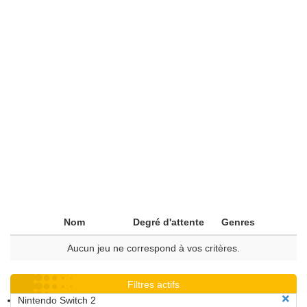
Nom
Degré d'attente
Genres
Aucun jeu ne correspond à vos critères.
Filtres actifs
Nintendo Switch 2