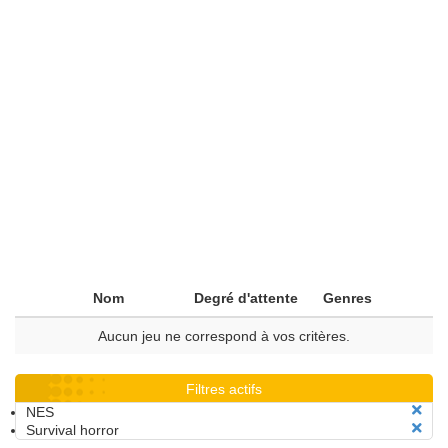
Nom
Degré d'attente
Genres
Aucun jeu ne correspond à vos critères.
Filtres actifs
NES
Survival horror