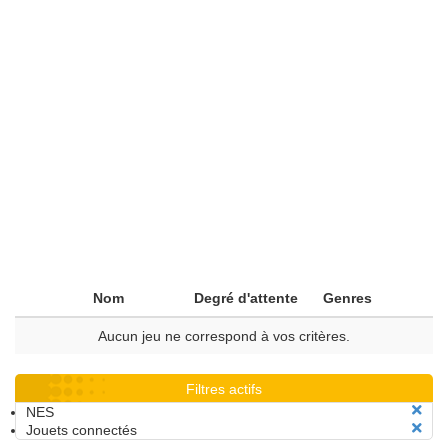
Nom
Degré d'attente
Genres
Aucun jeu ne correspond à vos critères.
Filtres actifs
NES
Jouets connectés