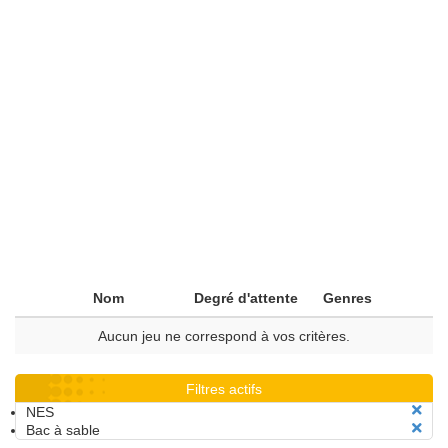
Nom
Degré d'attente
Genres
Aucun jeu ne correspond à vos critères.
Filtres actifs
NES
Bac à sable