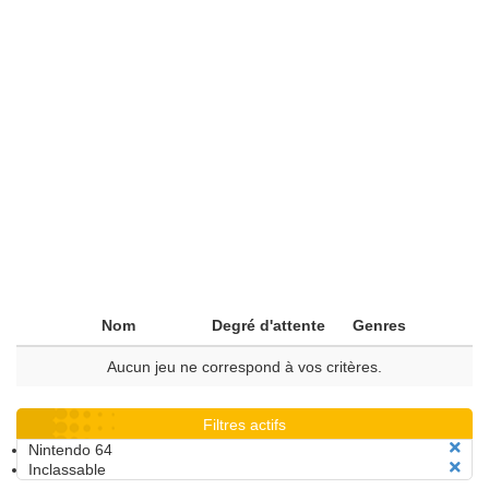
Nom
Degré d'attente
Genres
Aucun jeu ne correspond à vos critères.
Filtres actifs
Nintendo 64
Inclassable