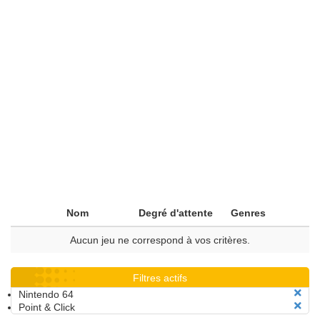
Nom
Degré d'attente
Genres
Aucun jeu ne correspond à vos critères.
Filtres actifs
Nintendo 64
Point & Click