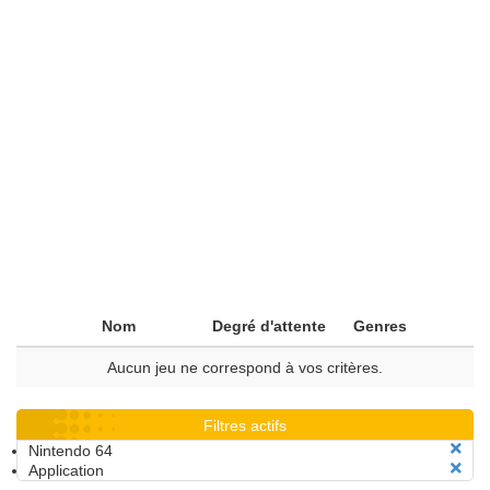
Nom
Degré d'attente
Genres
Aucun jeu ne correspond à vos critères.
Filtres actifs
Nintendo 64
Application