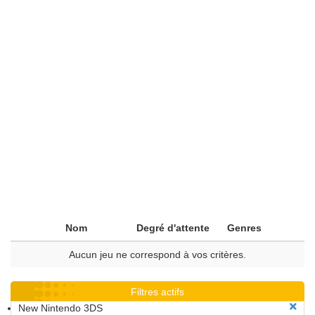
Nom
Degré d'attente
Genres
Aucun jeu ne correspond à vos critères.
Filtres actifs
New Nintendo 3DS