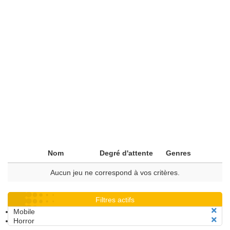
Nom
Degré d'attente
Genres
Aucun jeu ne correspond à vos critères.
Filtres actifs
Mobile
Horror