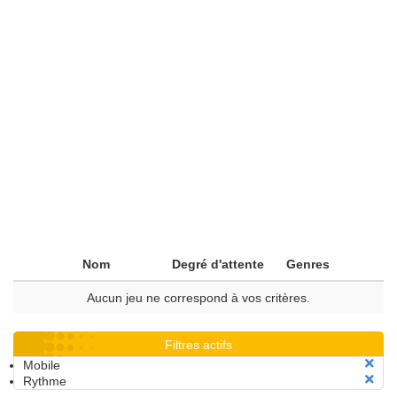
Nom
Degré d'attente
Genres
Aucun jeu ne correspond à vos critères.
Filtres actifs
Mobile
Rythme