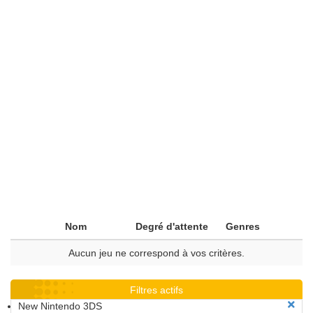
Nom
Degré d'attente
Genres
Aucun jeu ne correspond à vos critères.
Filtres actifs
New Nintendo 3DS