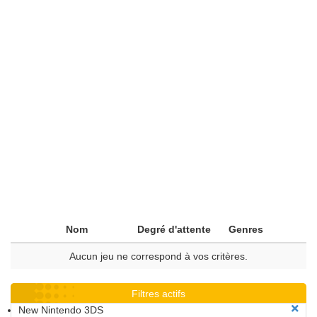
Nom
Degré d'attente
Genres
Aucun jeu ne correspond à vos critères.
Filtres actifs
New Nintendo 3DS