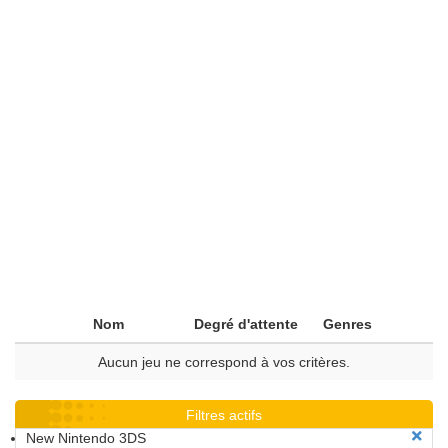
Nom
Degré d'attente
Genres
Aucun jeu ne correspond à vos critères.
Filtres actifs
New Nintendo 3DS