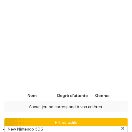
Nom
Degré d'attente
Genres
Aucun jeu ne correspond à vos critères.
Filtres actifs
New Nintendo 3DS