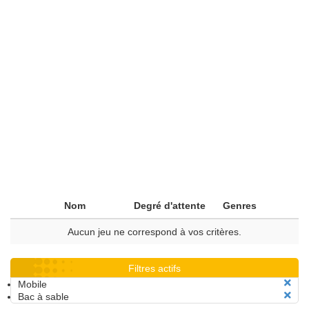
Nom
Degré d'attente
Genres
Aucun jeu ne correspond à vos critères.
Filtres actifs
Mobile
Bac à sable