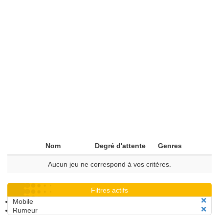
Nom
Degré d'attente
Genres
Aucun jeu ne correspond à vos critères.
Filtres actifs
Mobile
Rumeur