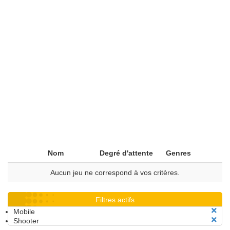
Nom
Degré d'attente
Genres
Aucun jeu ne correspond à vos critères.
Filtres actifs
Mobile
Shooter