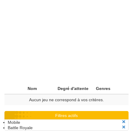
Nom
Degré d'attente
Genres
Aucun jeu ne correspond à vos critères.
Filtres actifs
Mobile
Battle Royale