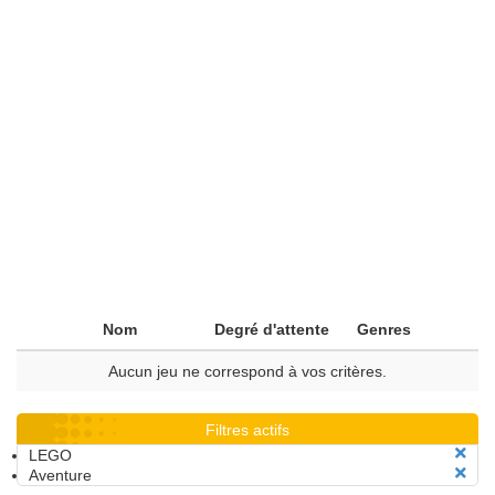
Nom
Degré d'attente
Genres
Aucun jeu ne correspond à vos critères.
Filtres actifs
LEGO
Aventure