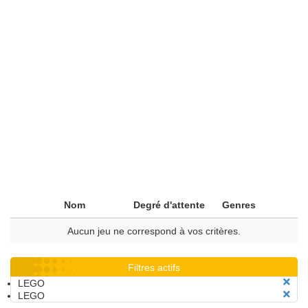
Nom
Degré d'attente
Genres
Aucun jeu ne correspond à vos critères.
Filtres actifs
LEGO
LEGO