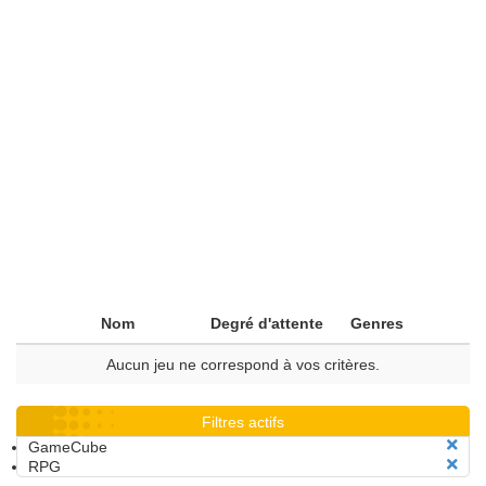
Nom
Degré d'attente
Genres
Aucun jeu ne correspond à vos critères.
Filtres actifs
GameCube
RPG