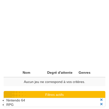
Nom
Degré d'attente
Genres
Aucun jeu ne correspond à vos critères.
Filtres actifs
Nintendo 64
RPG