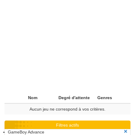
Nom
Degré d'attente
Genres
Aucun jeu ne correspond à vos critères.
Filtres actifs
GameBoy Advance