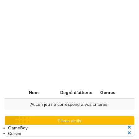
Nom
Degré d'attente
Genres
Aucun jeu ne correspond à vos critères.
Filtres actifs
GameBoy
Cuisine