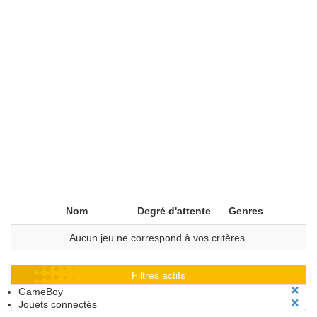
Nom
Degré d'attente
Genres
Aucun jeu ne correspond à vos critères.
Filtres actifs
GameBoy
Jouets connectés