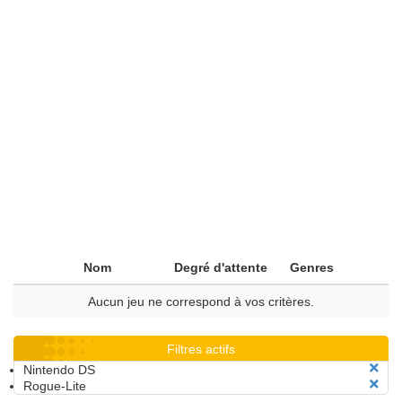
Nom
Degré d'attente
Genres
Aucun jeu ne correspond à vos critères.
Filtres actifs
Nintendo DS
Rogue-Lite