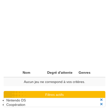
Nom
Degré d'attente
Genres
Aucun jeu ne correspond à vos critères.
Filtres actifs
Nintendo DS
Coopération